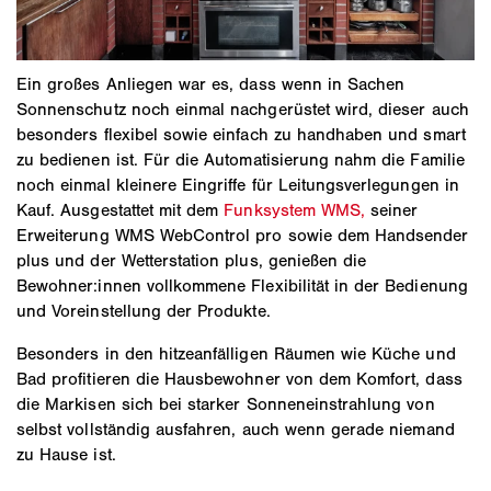
Ein großes Anliegen war es, dass wenn in Sachen
Sonnenschutz noch einmal nachgerüstet wird, dieser auch
besonders flexibel sowie einfach zu handhaben und smart
zu bedienen ist. Für die Automatisierung nahm die Familie
noch einmal kleinere Eingriffe für Leitungsverlegungen in
Kauf. Ausgestattet mit dem
Funksystem WMS,
seiner
Erweiterung WMS WebControl pro sowie dem Handsender
plus und der Wetterstation plus, genießen die
Bewohner:innen vollkommene Flexibilität in der Bedienung
und Voreinstellung der Produkte.
Besonders in den hitzeanfälligen Räumen wie Küche und
Bad profitieren die Hausbewohner von dem Komfort, dass
die Markisen sich bei starker Sonneneinstrahlung von
selbst vollständig ausfahren, auch wenn gerade niemand
zu Hause ist.