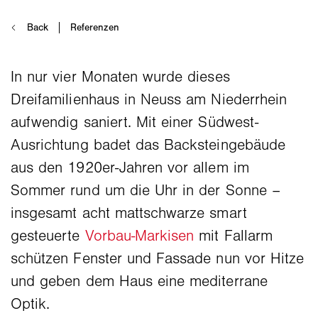
In nur vier Monaten wurde dieses
Dreifamilienhaus in Neuss am Niederrhein
aufwendig saniert. Mit einer Südwest-
Ausrichtung badet das Backsteingebäude
aus den 1920er-Jahren vor allem im
Sommer rund um die Uhr in der Sonne –
insgesamt acht mattschwarze smart
gesteuerte
Vorbau-Markisen
mit Fallarm
schützen Fenster und Fassade nun vor Hitze
und geben dem Haus eine mediterrane
Optik.