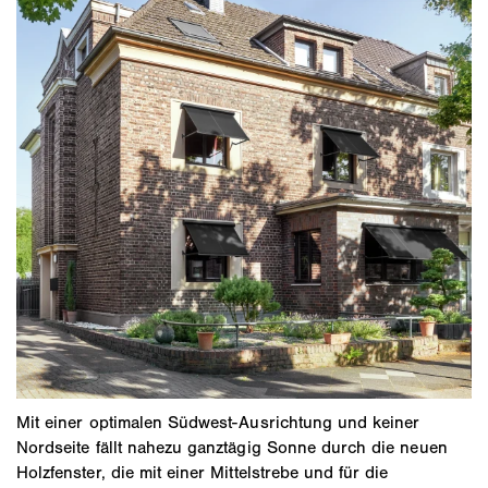
Mit einer optimalen Südwest-Ausrichtung und keiner
Nordseite fällt nahezu ganztägig Sonne durch die neuen
Holzfenster, die mit einer Mittelstrebe und für die