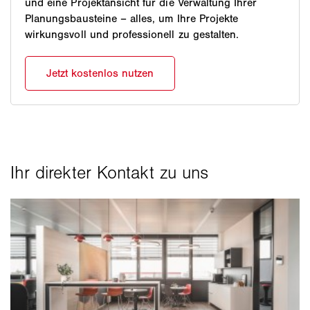
und eine Projektansicht für die Verwaltung Ihrer
Planungsbausteine – alles, um Ihre Projekte
wirkungsvoll und professionell zu gestalten.