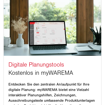
Entdecken Sie den zentralen Anlaufpunkt für Ihre
digitale Planung: myWAREMA bietet eine Vielzahl
interaktiver Planungshilfen, Zeichnungen,
Ausschreibungstexte umfassende Produktunterlagen