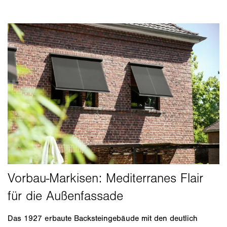
Das 1927 erbaute Backsteingebäude mit den deutlich