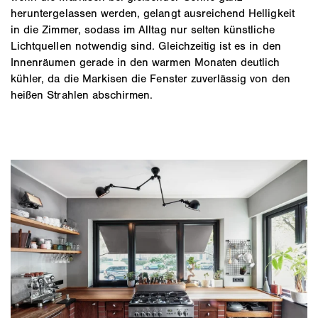
heruntergelassen werden, gelangt ausreichend Helligkeit
in die Zimmer, sodass im Alltag nur selten künstliche
Lichtquellen notwendig sind. Gleichzeitig ist es in den
Innenräumen gerade in den warmen Monaten deutlich
kühler, da die Markisen die Fenster zuverlässig von den
heißen Strahlen abschirmen.