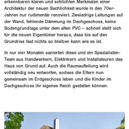
erkennbaren klaren und schlichten Merkmalen einer
Architektur der neuen Sachlichkeit wurde in den 70er-
Jahren nur rudimentär renoviert. Zweiadrige Leitungen auf
der Wand, fehlende Dämmung im Dachgeschoss, keine
Bodengrundlage unter dem alten PVC – schnell stellt sich
für die neuen Eigentümer heraus, dass bis auf den
Grundriss fast nichts so bleiben kann wie es ist.
In nur vier Monaten sanierten diese und ein Spezialisten-
Team aus Handwerkern, Elektrikern und Installateuren das
Haus von Grund auf. Auch die Raumaufteilung wird
vollständig neu entworfen, sodass die Eltern nun
gemeinsam im Erdgeschoss leben und die Kinder im
Dachgeschoss ihr eigenes Reich gestalten können.