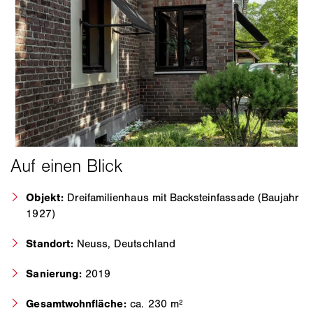
Objekt:
Dreifamilienhaus mit Backsteinfassade (Baujahr
1927)
Standort:
Neuss, Deutschland
Sanierung:
2019
Gesamtwohnfläche:
ca. 230 m²