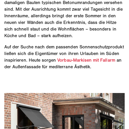
damaligen Bauten typischen Betonumrandungen versehen
sind. Mit der Ausrichtung kommt zwar viel Tagesicht in die
Innenräume, allerdings bringt der erste Sommer in den
neuen vier Wänden auch die Erkenntnis, dass die Hitze
sich schnell staut und die Wohnflächen – besonders in
Küche und Bad – stark aufheizen.
Auf der Suche nach dem passenden Sonnenschutzprodukt
ließen sich die Eigentümer von ihren Urlauben im Süden
inspirieren. Heute sorgen
Vorbau-Markisen mit Fallarm
an
der Außenfassade für mediterrane Ästhetik.