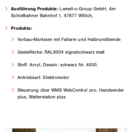
Ausführung Produkte:
Lamell-o-Group GmbH, Am
Schiefbahner Bahnhof 1, 47877 Willich,
Produkte:
Vorbau-Markisen mit Fallarm und Halbrundblende
Gestellfarbe: RAL9004 signalschwarz matt
Stoff: Acryl, Dessin: schwarz Nr. 4000,
Antriebsart: Elektromotor
Steuerung über WMS WebControl pro, Handsender
plus, Wetterstation plus