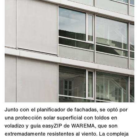
Junto con el planificador de fachadas, se optó por
una protección solar superficial con toldos en
voladizo y guía easyZIP de WAREMA, que son
extremadamente resistentes al viento. La compleja