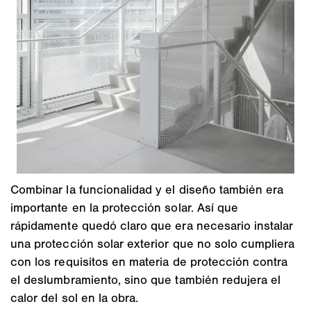
Combinar la funcionalidad y el diseño también era
importante en la protección solar. Así que
rápidamente quedó claro que era necesario instalar
una protección solar exterior que no solo cumpliera
con los requisitos en materia de protección contra
el deslumbramiento, sino que también redujera el
calor del sol en la obra.