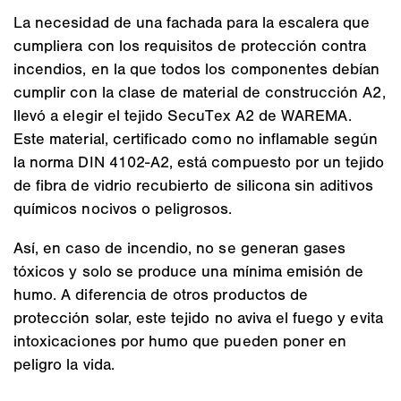
La necesidad de una fachada para la escalera que
cumpliera con los requisitos de protección contra
incendios, en la que todos los componentes debían
cumplir con la clase de material de construcción A2,
llevó a elegir el tejido SecuTex A2 de WAREMA.
Este material, certificado como no inflamable según
la norma DIN 4102-A2, está compuesto por un tejido
de fibra de vidrio recubierto de silicona sin aditivos
químicos nocivos o peligrosos.
Así, en caso de incendio, no se generan gases
tóxicos y solo se produce una mínima emisión de
humo. A diferencia de otros productos de
protección solar, este tejido no aviva el fuego y evita
intoxicaciones por humo que pueden poner en
peligro la vida.