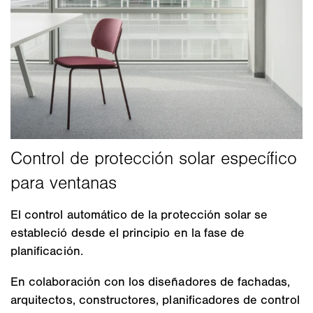
El control automático de la protección solar se
estableció desde el principio en la fase de
planificación.
En colaboración con los diseñadores de fachadas,
arquitectos, constructores, planificadores de control