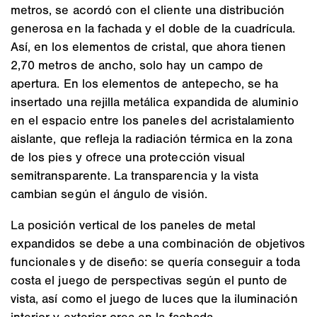
metros, se acordó con el cliente una distribución
generosa en la fachada y el doble de la cuadrícula.
Así, en los elementos de cristal, que ahora tienen
2,70 metros de ancho, solo hay un campo de
apertura. En los elementos de antepecho, se ha
insertado una rejilla metálica expandida de aluminio
en el espacio entre los paneles del acristalamiento
aislante, que refleja la radiación térmica en la zona
de los pies y ofrece una protección visual
semitransparente. La transparencia y la vista
cambian según el ángulo de visión.
La posición vertical de los paneles de metal
expandidos se debe a una combinación de objetivos
funcionales y de diseño: se quería conseguir a toda
costa el juego de perspectivas según el punto de
vista, así como el juego de luces que la iluminación
interior y exterior crea en la fachada.