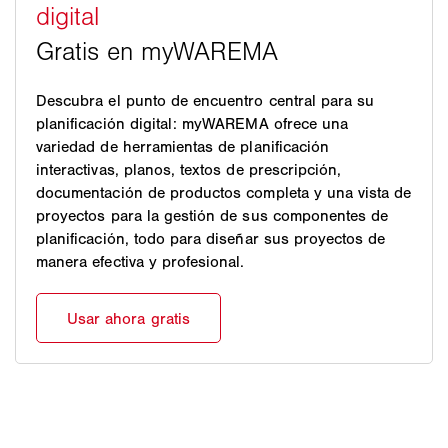
Descubra el punto de encuentro central para su
planificación digital: myWAREMA ofrece una
variedad de herramientas de planificación
interactivas, planos, textos de prescripción,
documentación de productos completa y una vista de
proyectos para la gestión de sus componentes de
planificación, todo para diseñar sus proyectos de
manera efectiva y profesional.