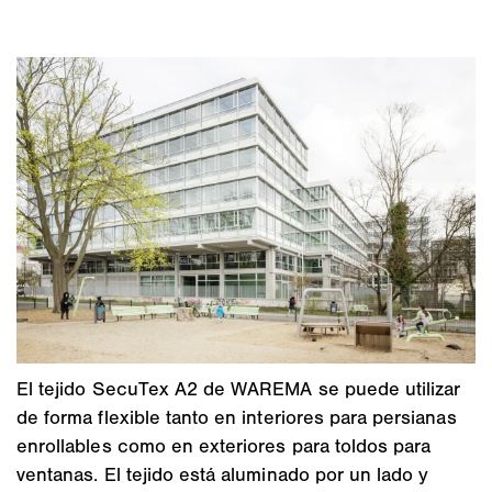
El tejido SecuTex A2 de WAREMA se puede utilizar
de forma flexible tanto en interiores para persianas
enrollables como en exteriores para toldos para
ventanas. El tejido está aluminado por un lado y