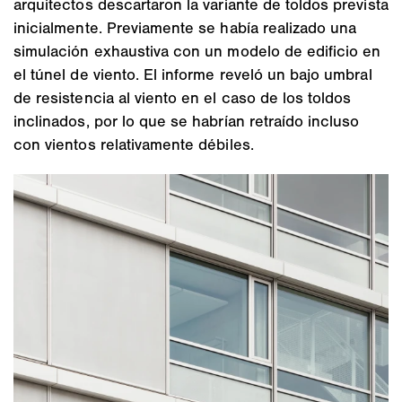
arquitectos descartaron la variante de toldos prevista
inicialmente. Previamente se había realizado una
simulación exhaustiva con un modelo de edificio en
el túnel de viento. El informe reveló un bajo umbral
de resistencia al viento en el caso de los toldos
inclinados, por lo que se habrían retraído incluso
con vientos relativamente débiles.