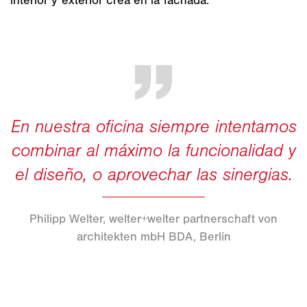
Philipp Welter, welter+welter partnerschaft von
architekten mbH BDA, Berlín