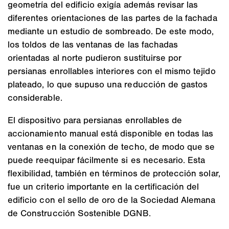
geometría del edificio exigía además revisar las
diferentes orientaciones de las partes de la fachada
mediante un estudio de sombreado. De este modo,
los toldos de las ventanas de las fachadas
orientadas al norte pudieron sustituirse por
persianas enrollables interiores con el mismo tejido
plateado, lo que supuso una reducción de gastos
considerable.
El dispositivo para persianas enrollables de
accionamiento manual está disponible en todas las
ventanas en la conexión de techo, de modo que se
puede reequipar fácilmente si es necesario. Esta
flexibilidad, también en términos de protección solar,
fue un criterio importante en la certificación del
edificio con el sello de oro de la Sociedad Alemana
de Construcción Sostenible DGNB.