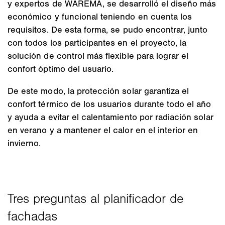
y expertos de WAREMA, se desarrolló el diseño más
económico y funcional teniendo en cuenta los
requisitos. De esta forma, se pudo encontrar, junto
con todos los participantes en el proyecto, la
solución de control más flexible para lograr el
confort óptimo del usuario.
De este modo, la protección solar garantiza el
confort térmico de los usuarios durante todo el año
y ayuda a evitar el calentamiento por radiación solar
en verano y a mantener el calor en el interior en
invierno.