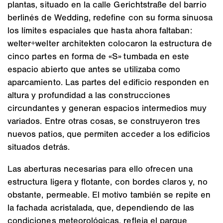
plantas, situado en la calle Gerichtstraße del barrio
berlinés de Wedding, redefine con su forma sinuosa
los límites espaciales que hasta ahora faltaban:
welter+welter architekten colocaron la estructura de
cinco partes en forma de «S» tumbada en este
espacio abierto que antes se utilizaba como
aparcamiento. Las partes del edificio responden en
altura y profundidad a las construcciones
circundantes y generan espacios intermedios muy
variados. Entre otras cosas, se construyeron tres
nuevos patios, que permiten acceder a los edificios
situados detrás.
Las aberturas necesarias para ello ofrecen una
estructura ligera y flotante, con bordes claros y, no
obstante, permeable. El motivo también se repite en
la fachada acristalada, que, dependiendo de las
condiciones meteorológicas, refleja el parque