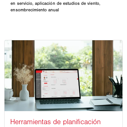
en servicio, aplicación de estudios de viento,
ensombrecimiento anual