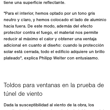
tiene una superficie reflectante.
"Para el interior, hemos optado por un tono gris
neutro y claro, y hemos colocado el lado de aluminio
hacia fuera. De este modo, además del efecto
protector contra el fuego, el material nos permite
reducir al máximo el calor y obtener una ventaja
adicional en cuanto al diseño: cuando la protección
solar está cerrada, todo el edificio adquiere un brillo
plateado", explica Philipp Welter con entusiasmo.
Dada la susceptibilidad al viento de la obra, los