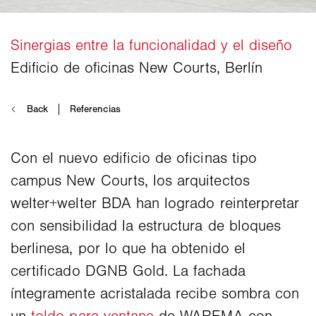
Con el nuevo edificio de oficinas tipo
campus New Courts, los arquitectos
welter+welter BDA han logrado reinterpretar
con sensibilidad la estructura de bloques
berlinesa, por lo que ha obtenido el
certificado DGNB Gold. La fachada
íntegramente acristalada recibe sombra con