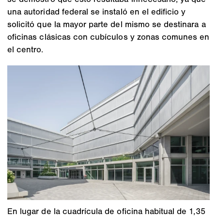
una autoridad federal se instaló en el edificio y
solicitó que la mayor parte del mismo se destinara a
oficinas clásicas con cubículos y zonas comunes en
el centro.
En lugar de la cuadrícula de oficina habitual de 1,35