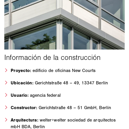
Proyecto:
edificio de oficinas New Courts
Ubicación:
Gerichtstraße 48 – 49, 13347 Berlín
Usuario:
agencia federal
Constructor:
Gerichtstraße 48 – 51 GmbH, Berlín
Arquitectura:
welter+welter sociedad de arquitectos
mbH BDA, Berlín