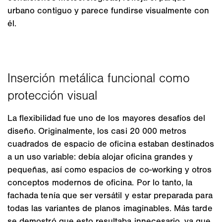
urbano contiguo y parece fundirse visualmente con
él.
La flexibilidad fue uno de los mayores desafíos del
diseño. Originalmente, los casi 20 000 metros
cuadrados de espacio de oficina estaban destinados
a un uso variable: debía alojar oficina grandes y
pequeñas, así como espacios de co-working y otros
conceptos modernos de oficina. Por lo tanto, la
fachada tenía que ser versátil y estar preparada para
todas las variantes de planos imaginables. Más tarde
se demostró que esto resultaba innecesario, ya que